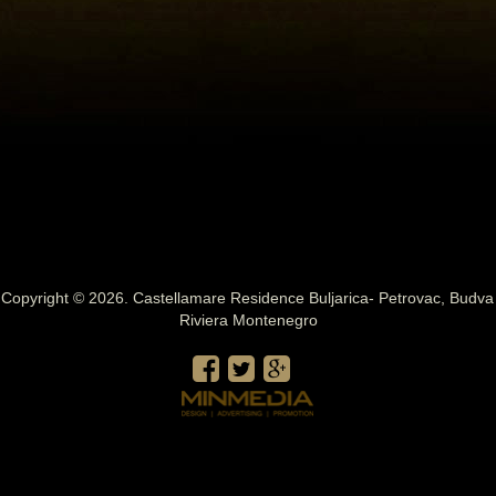
Copyright © 2026. Castellamare Residence Buljarica- Petrovac, Budva
Riviera Montenegro